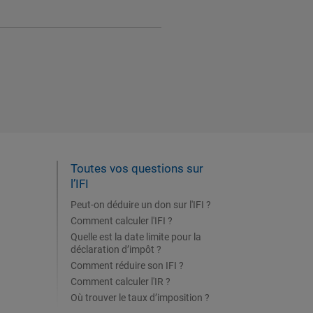
Toutes vos questions sur
l’IFI
Peut-on déduire un don sur l'IFI ?
Comment calculer l'IFI ?
Quelle est la date limite pour la
déclaration d’impôt ?
Comment réduire son IFI ?
Comment calculer l'IR ?
Où trouver le taux d’imposition ?