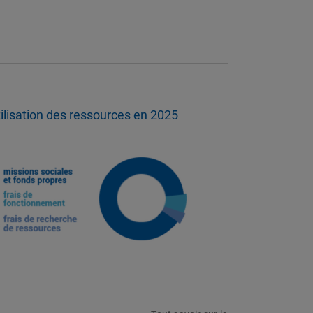
ilisation des ressources en 2025