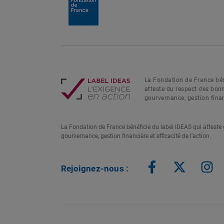
La Fondation de France bén
atteste du respect des bon
gourvernance, gestion financ
La Fondation de France bénéficie du label IDEAS qui atteste
gourvernance, gestion financière et efficacité de l’action.
Rejoignez-nous