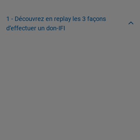
1 - Découvrez en replay les 3 façons
d’effectuer un don-IFI