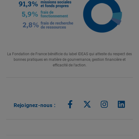
La Fondation de France bénéficie du label IDEAS qui atteste du respect des
bonnes pratiques en matière de gourvernance, gestion financière et
efficacité de l’action.
Rejoignez-nous