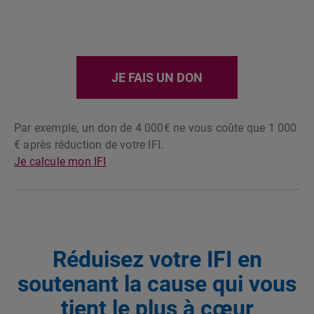
JE FAIS UN DON
Par exemple, un don de 4 000€ ne vous coûte que 1 000
€ après réduction de votre IFI.
Je calcule mon IFI
Réduisez votre IFI en
soutenant la cause qui vous
tient le plus à cœur