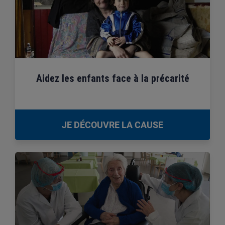
Aidez les enfants face à la précarité
JE DÉCOUVRE LA CAUSE