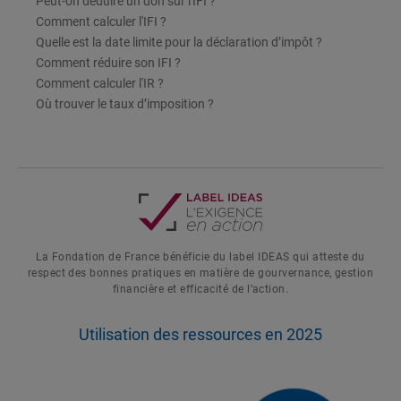
Peut-on déduire un don sur l'IFI ?
Comment calculer l'IFI ?
Quelle est la date limite pour la déclaration d’impôt ?
Comment réduire son IFI ?
Comment calculer l'IR ?
Où trouver le taux d’imposition ?
La Fondation de France bénéficie du label IDEAS qui atteste du
respect des bonnes pratiques en matière de gourvernance, gestion
financière et efficacité de l’action.
Utilisation des ressources en 2025