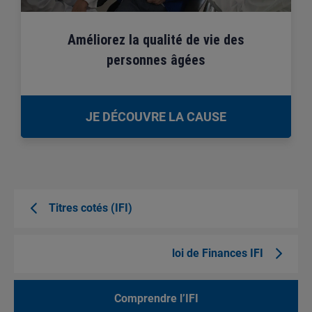
Améliorez la qualité de vie des
personnes âgées
JE DÉCOUVRE LA CAUSE
Titres cotés (IFI)
loi de Finances IFI
Comprendre l’IFI