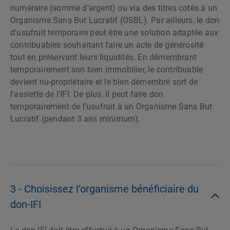
numéraire (somme d’argent) ou via des titres cotés à un
Organisme Sans But Lucratif (OSBL). Par ailleurs, le don
d’usufruit temporaire peut être une solution adaptée aux
contribuables souhaitant faire un acte de générosité
tout en préservant leurs liquidités. En démembrant
temporairement son bien immobilier, le contribuable
devient nu-propriétaire et le bien démembré sort de
l’assiette de l’IFI. De plus, il peut faire don
temporairement de l’usufruit à un Organisme Sans But
Lucratif (pendant 3 ans minimum).
3 - Choisissez l’organisme bénéficiaire du
don-IFI