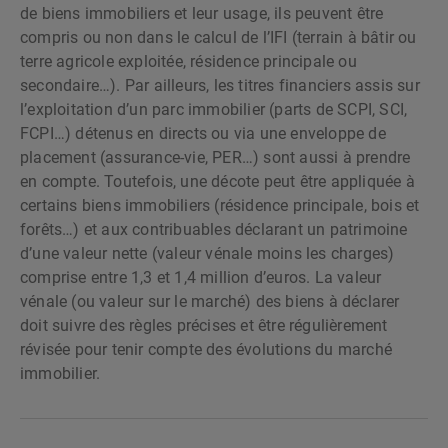
de biens immobiliers et leur usage, ils peuvent être
compris ou non dans le calcul de l’IFI (terrain à bâtir ou
terre agricole exploitée, résidence principale ou
secondaire…). Par ailleurs, les titres financiers assis sur
l’exploitation d’un parc immobilier (parts de SCPI, SCI,
FCPI…) détenus en directs ou via une enveloppe de
placement (assurance-vie, PER…) sont aussi à prendre
en compte. Toutefois, une décote peut être appliquée à
certains biens immobiliers (résidence principale, bois et
forêts…) et aux contribuables déclarant un patrimoine
d’une valeur nette (valeur vénale moins les charges)
comprise entre 1,3 et 1,4 million d’euros. La valeur
vénale (ou valeur sur le marché) des biens à déclarer
doit suivre des règles précises et être régulièrement
révisée pour tenir compte des évolutions du marché
immobilier.