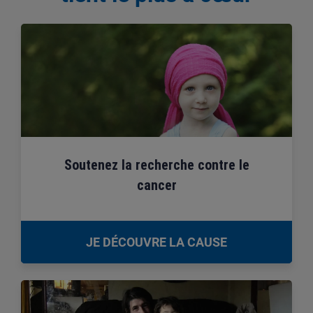
Soutenez la recherche contre le
cancer
JE DÉCOUVRE LA CAUSE