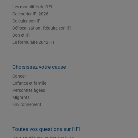
Les modalités de l’IFI
Calendrier IFI 2026
Calculer son IFI
Défiscalisation : Réduire son IFI
Don et IFI
Le formulaire 2042 IFI
Choisissez votre cause
Cancer
Enfance et famille
Personnes âgées
Migrants
Environnement
Toutes vos questions sur l’IFI