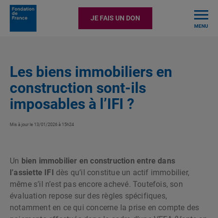
TOGGLE
JE FAIS UN DON
MENU
Les biens immobiliers en
construction sont-ils
imposables à l’IFI ?
Mis à jour le 13/01/2026 à 15h24
Un
bien immobilier en construction entre dans
l’assiette IFI
dès qu’il constitue un actif immobilier,
même s’il n’est pas encore achevé. Toutefois, son
évaluation repose sur des règles spécifiques,
notamment en ce qui concerne la prise en compte des