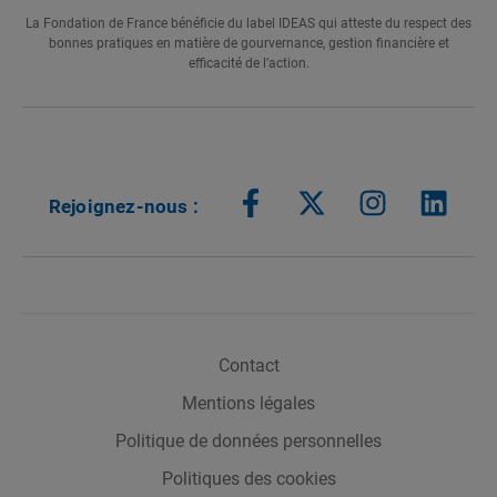
La Fondation de France bénéficie du label IDEAS qui atteste du respect des
bonnes pratiques en matière de gourvernance, gestion financière et
efficacité de l’action.
Rejoignez-nous
Contact
Mentions légales
Politique de données personnelles
Politiques des cookies