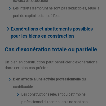
travaux est déductible.
Les intérêts d’emprunt ne sont pas déductibles, seule la
part du capital restant dû l’est.
Exonérations et abattements possibles
pour les biens en construction
Cas d’exonération totale ou partielle
Un bien en construction peut bénéficier d’exonérations
dans certains cas précis :
Bien affecté à une activité professionnelle
du
contribuable :
Les constructions relevant du patrimoine
professionnel du contribuable ne sont pas