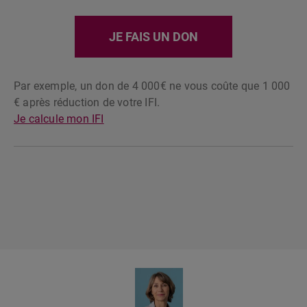
JE FAIS UN DON
Par exemple, un don de 4 000€ ne vous coûte que 1 000
€ après réduction de votre IFI.
Je calcule mon IFI