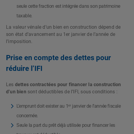
seule cette fraction est intégrée dans son patrimoine
taxable.
La valeur vénale d’un bien en construction dépend de
son état d’avancement au 1
er
janvier de l’année de
l’imposition.
Prise en compte des dettes pour
réduire l’IFI
Les
dettes contractées pour financer la construction
d’un bien
sont déductibles de l’IFI, sous conditions :
L’emprunt doit exister au 1ᵉʳ janvier de l’année fiscale
concernée.
Seule la part du prêt déjà utilisée pour financer les