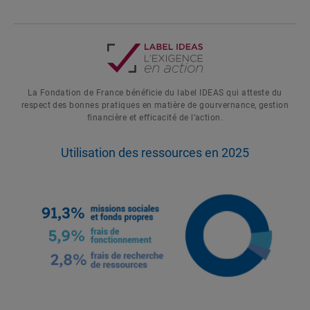
La Fondation de France bénéficie du label IDEAS qui atteste du
respect des bonnes pratiques en matière de gourvernance, gestion
financière et efficacité de l’action.
Utilisation des ressources en 2025