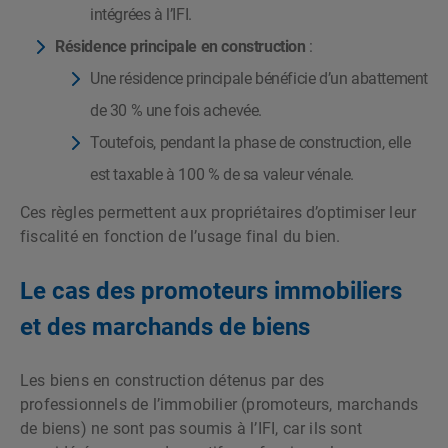
intégrées à l’IFI.
Résidence principale en construction
:
Une résidence principale bénéficie d’un abattement
de 30 % une fois achevée.
Toutefois, pendant la phase de construction, elle
est taxable à 100 % de sa valeur vénale.
Ces règles permettent aux propriétaires d’optimiser leur
fiscalité en fonction de l’usage final du bien.
Le cas des promoteurs immobiliers
et des marchands de biens
Les biens en construction détenus par des
professionnels de l’immobilier (promoteurs, marchands
de biens) ne sont pas soumis à l’IFI, car ils sont