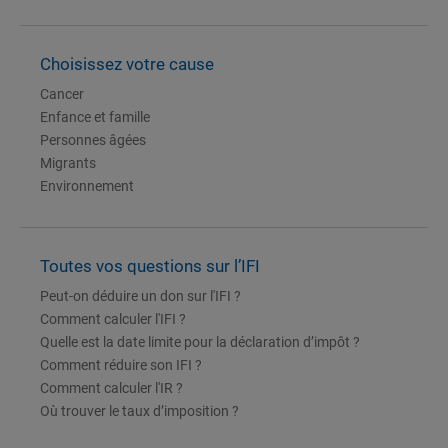
Choisissez votre cause
Cancer
Enfance et famille
Personnes âgées
Migrants
Environnement
Toutes vos questions sur l’IFI
Peut-on déduire un don sur l'IFI ?
Comment calculer l'IFI ?
Quelle est la date limite pour la déclaration d’impôt ?
Comment réduire son IFI ?
Comment calculer l'IR ?
Où trouver le taux d’imposition ?