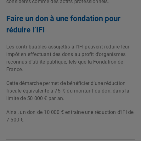
considérés comme des actifs professionnels.
Faire un don à une fondation pour
réduire l’IFI
Les contribuables assujettis à l’IFI peuvent réduire leur
impôt en effectuant des dons au profit d’organismes
reconnus d’utilité publique, tels que la Fondation de
France.
Cette démarche permet de bénéficier d’une réduction
fiscale équivalente à 75 % du montant du don, dans la
limite de 50 000 € par an.
Ainsi, un don de 10 000 € entraîne une réduction d’IFI de
7 500 €.