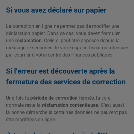
Si vous avez déclaré sur papier
La correction en ligne ne permet pas de modifier une
déclaration papier. Dans ce cas, vous devez formuler
une
réclamation
. Celle-ci peut être déposée depuis la
messagerie sécurisée de votre espace fiscal ou adressée
par courrier à votre centre des finances publiques.
Si l’erreur est découverte après la
fermeture des services de correction
Une fois la
période de correction
fermée, la voie
normale reste la
réclamation contentieuse
. C’est aussi
la bonne démarche si certaines données ne peuvent pas
être modifiées en ligne.