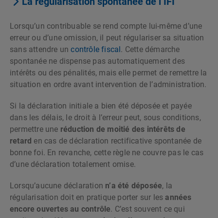
La régularisation spontanée de l’IFI
Lorsqu’un contribuable se rend compte lui-même d’une
erreur ou d’une omission, il peut régulariser sa situation
sans attendre un
contrôle fiscal
. Cette démarche
spontanée ne dispense pas automatiquement des
intérêts ou des pénalités, mais elle permet de remettre la
situation en ordre avant intervention de l’administration.
Si la déclaration initiale a bien été déposée et payée
dans les délais, le droit à l’erreur peut, sous conditions,
permettre une
réduction de moitié des intérêts de
retard
en cas de déclaration rectificative spontanée de
bonne foi. En revanche, cette règle ne couvre pas le cas
d’une déclaration totalement omise.
Lorsqu’aucune déclaration
n’a été déposée
, la
régularisation doit en pratique porter sur les
années
encore ouvertes au contrôle
. C’est souvent ce qui