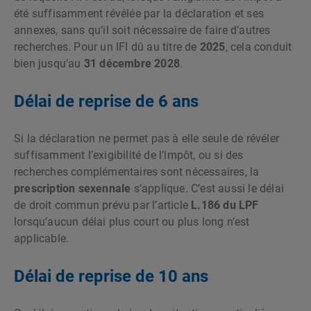
été suffisamment révélée par la déclaration et ses
annexes, sans qu’il soit nécessaire de faire d’autres
recherches. Pour un IFI dû au titre de
2025
, cela conduit
bien jusqu’au
31 décembre 2028
.
Délai de reprise de 6 ans
Si la déclaration ne permet pas à elle seule de révéler
suffisamment l’exigibilité de l’impôt, ou si des
recherches complémentaires sont nécessaires, la
prescription sexennale
s’applique. C’est aussi le délai
de droit commun prévu par l’article
L.186 du LPF
lorsqu’aucun délai plus court ou plus long n’est
applicable.
Délai de reprise de 10 ans