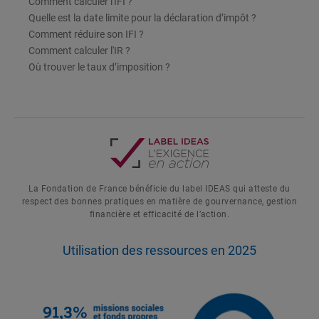
Comment calculer l'IFI ?
Quelle est la date limite pour la déclaration d’impôt ?
Comment réduire son IFI ?
Comment calculer l'IR ?
Où trouver le taux d’imposition ?
La Fondation de France bénéficie du label IDEAS qui atteste du
respect des bonnes pratiques en matière de gourvernance, gestion
financière et efficacité de l’action.
Utilisation des ressources en 2025