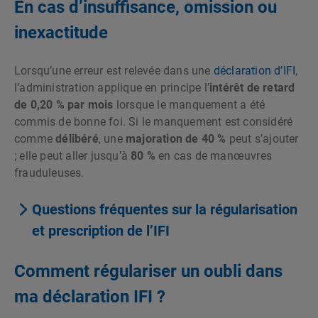
En cas d’insuffisance, omission ou
inexactitude
Lorsqu’une erreur est relevée dans une
déclaration d’IFI
,
l’administration applique en principe l’
intérêt de retard
de 0,20 % par mois
lorsque le manquement a été
commis de bonne foi. Si le manquement est considéré
comme
délibéré
, une
majoration de 40 %
peut s’ajouter
; elle peut aller jusqu’à
80 %
en cas de manœuvres
frauduleuses.
Questions fréquentes sur la régularisation
et prescription de l’IFI
Comment régulariser un oubli dans
ma déclaration IFI ?