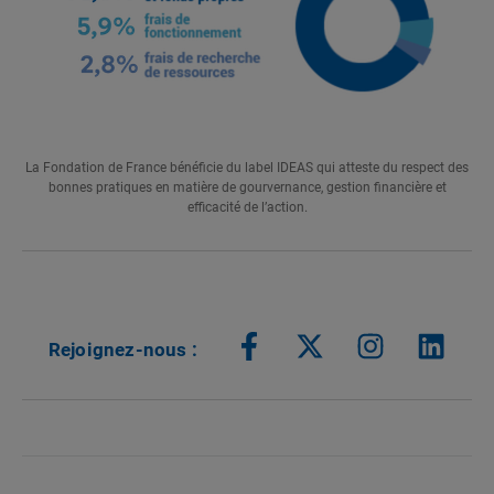
La Fondation de France bénéficie du label IDEAS qui atteste du respect des
bonnes pratiques en matière de gourvernance, gestion financière et
efficacité de l’action.
Rejoignez-nous