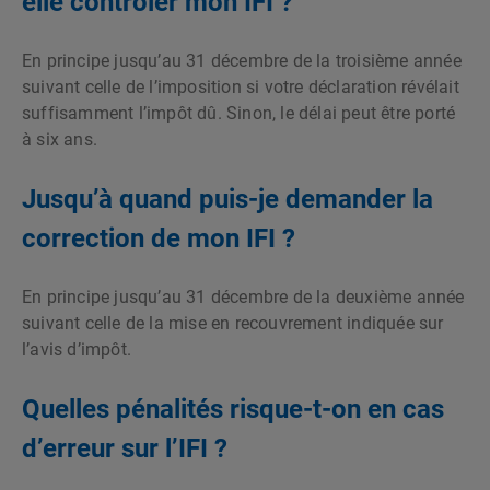
elle contrôler mon IFI ?
En principe jusqu’au 31 décembre de la troisième année
suivant celle de l’imposition si votre déclaration révélait
suffisamment l’impôt dû. Sinon, le délai peut être porté
à six ans.
Jusqu’à quand puis-je demander la
correction de mon IFI ?
En principe jusqu’au 31 décembre de la deuxième année
suivant celle de la mise en recouvrement indiquée sur
l’avis d’impôt.
Quelles pénalités risque-t-on en cas
d’erreur sur l’IFI ?