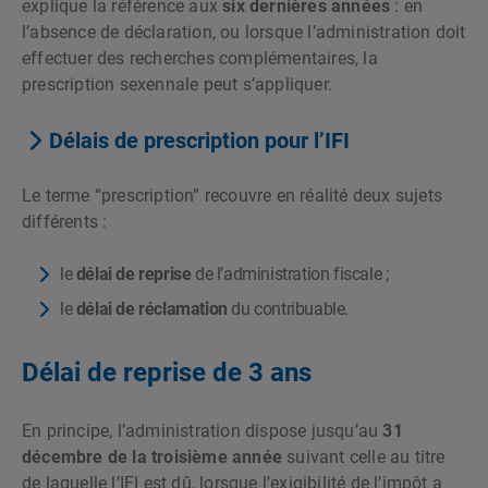
explique la référence aux
six dernières années
: en
l’absence de déclaration, ou lorsque l’administration doit
effectuer des recherches complémentaires, la
prescription sexennale peut s’appliquer.
Délais de prescription pour l’IFI
Le terme “prescription” recouvre en réalité deux sujets
différents :
le
délai de reprise
de l’administration fiscale ;
le
délai de réclamation
du contribuable.
Délai de reprise de 3 ans
En principe, l’administration dispose jusqu’au
31
décembre de la troisième année
suivant celle au titre
de laquelle l’IFI est dû, lorsque l’exigibilité de l’impôt a