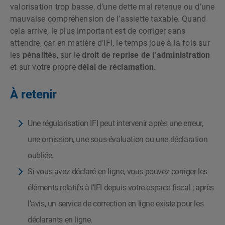
valorisation trop basse, d’une dette mal retenue ou d’une
mauvaise compréhension de l’assiette taxable. Quand
cela arrive, le plus important est de corriger sans
attendre, car en matière d’IFI, le temps joue à la fois sur
les
pénalités
, sur le
droit de reprise de l’administration
et sur votre propre
délai de réclamation
.
À retenir
Une régularisation IFI peut intervenir après une erreur,
une omission, une sous-évaluation ou une déclaration
oubliée.
Si vous avez déclaré en ligne, vous pouvez corriger les
éléments relatifs à l’IFI depuis votre espace fiscal ; après
l’avis, un service de correction en ligne existe pour les
déclarants en ligne.