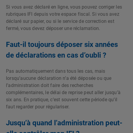
Si vous avez déclaré en ligne, vous pouvez corriger les
rubriques IFI depuis votre espace fiscal. Si vous avez
déclaré sur papier, ou si le service de correction est
fermé, vous devez déposer une réclamation.
Faut-il toujours déposer six années
de déclarations en cas d’oubli ?
Pas automatiquement dans tous les cas, mais
lorsqu’aucune déclaration n’a été déposée ou que
l’administration doit faire des recherches
complémentaires, le délai de reprise peut aller jusqu’à
six ans. En pratique, c’est souvent cette période qu’il
faut regarder pour régulariser.
Jusqu’à quand l’administration peut-