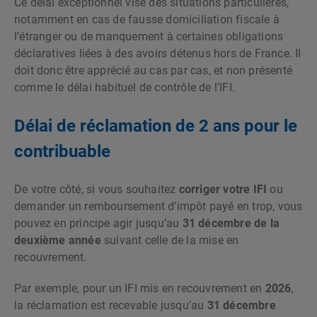
Ce délai exceptionnel vise des situations particulières,
notamment en cas de fausse domiciliation fiscale à
l’étranger ou de manquement à certaines obligations
déclaratives
liées à des avoirs détenus hors de France. Il
doit donc être apprécié au cas par cas, et non présenté
comme le délai habituel de contrôle de l’IFI.
Délai de réclamation de 2 ans pour le
contribuable
De votre côté, si vous souhaitez
corriger votre IFI
ou
demander un remboursement d’impôt payé en trop, vous
pouvez en principe agir jusqu’au
31 décembre de la
deuxième année
suivant celle de la mise en
recouvrement.
Par exemple, pour un IFI mis en recouvrement en
2026
,
la réclamation est recevable jusqu’au
31 décembre