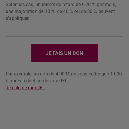
Selon les cas, un intérêt de retard de 0,20 % par mois,
une majoration de 10 %, de 40 % ou de 80 % peuvent
s’appliquer.
JE FAIS UN DON
Par exemple, un don de 4 000€ ne vous coûte que 1 000
€ après réduction de votre IFI.
Je calcule mon IFI