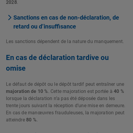
2028
.
Sanctions en cas de non-déclaration, de
retard ou d’insuffisance
Les sanctions dépendent de la nature du manquement.
En cas de déclaration tardive ou
omise
Le défaut de dépôt ou le dépôt tardif peut entraîner une
majoration de 10 %
. Cette majoration est portée à
40 %
lorsque la déclaration n’a pas été déposée dans les
trente jours suivant la réception d’une mise en demeure.
En cas de manœuvres frauduleuses, la majoration peut
atteindre
80 %
.