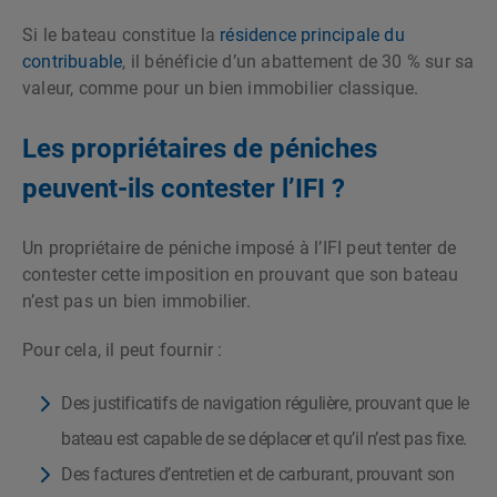
Si le bateau constitue la
résidence principale du
contribuable
, il bénéficie d’un abattement de 30 % sur sa
valeur, comme pour un bien immobilier classique.
Les propriétaires de péniches
peuvent-ils contester l’IFI ?
Un propriétaire de péniche imposé à l’IFI peut tenter de
contester cette imposition en prouvant que son bateau
n’est pas un bien immobilier.
Pour cela, il peut fournir :
Des justificatifs de navigation régulière, prouvant que le
bateau est capable de se déplacer et qu’il n’est pas fixe.
Des factures d’entretien et de carburant, prouvant son