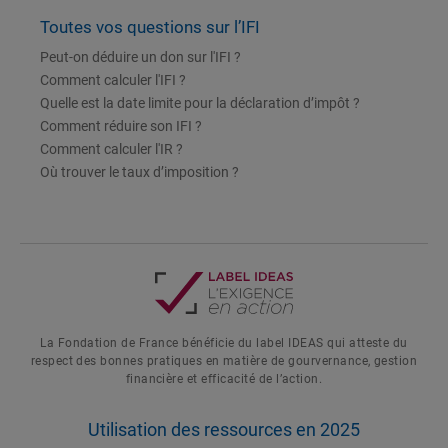
Toutes vos questions sur l’IFI
Peut-on déduire un don sur l'IFI ?
Comment calculer l'IFI ?
Quelle est la date limite pour la déclaration d’impôt ?
Comment réduire son IFI ?
Comment calculer l'IR ?
Où trouver le taux d’imposition ?
La Fondation de France bénéficie du label IDEAS qui atteste du
respect des bonnes pratiques en matière de gourvernance, gestion
financière et efficacité de l’action.
Utilisation des ressources en 2025