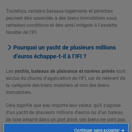
Toutefois, certains bateaux-logements et péniches
peuvent être assimilés à des biens immobiliers sous
certaines conditions et être ainsi intégrés à l’assiette
taxable de l’IFI.
Pourquoi un yacht de plusieurs millions
d’euros échappe-t-il à l’IFI ?
Les
yachts, bateaux de plaisance et navires privés
sont
exclus du champ d’application de l’IFI, car ils relèvent de
la catégorie des biens mobiliers et non des biens
immobiliers.
Cela signifie que peu importe leur valeur, qu’il s’agisse
d’un yacht de plusieurs millions d’euros ou d’un bateau
de luxe amarré dans un port privé, ces biens ne sont pas
imposés à l’IFI.
Continuer sans accepter ➜