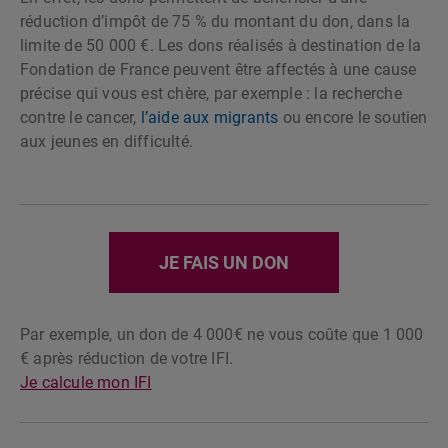
réduction d’impôt de 75 % du montant du don, dans la
limite de 50 000 €. Les dons réalisés à destination de la
Fondation de France peuvent être affectés à une cause
précise qui vous est chère, par exemple : la recherche
contre le cancer,
l’aide aux migrants
ou encore le soutien
aux jeunes en difficulté.
JE FAIS UN DON
Par exemple, un don de 4 000€ ne vous coûte que 1 000
€ après réduction de votre IFI.
Je calcule mon IFI