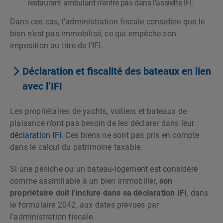
restaurant ambulant n’entre pas dans l’assiette IFI.
Dans ces cas, l’administration fiscale considère que le
bien n’est pas immobilisé, ce qui empêche son
imposition au titre de l’IFI.
Déclaration et fiscalité des bateaux en lien
avec l’IFI
Les propriétaires de yachts, voiliers et bateaux de
plaisance n’ont pas besoin de les déclarer dans leur
déclaration IFI
. Ces biens ne sont pas pris en compte
dans le calcul du patrimoine taxable.
Si une péniche ou un bateau-logement est considéré
comme assimilable à un bien immobilier,
son
propriétaire doit l’inclure dans sa déclaration IFI
, dans
le formulaire 2042, aux dates prévues par
l’administration fiscale.