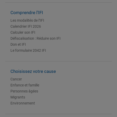
Comprendre l’IFI
Les modalités de l’IFI
Calendrier IFI 2026
Calculer son IFI
Défiscalisation : Réduire son IFI
Don et IFI
Le formulaire 2042 IFI
Choisissez votre cause
Cancer
Enfance et famille
Personnes âgées
Migrants
Environnement