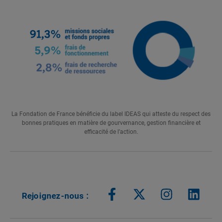
La Fondation de France bénéficie du label IDEAS qui atteste du respect des
bonnes pratiques en matière de gourvernance, gestion financière et
efficacité de l’action.
Rejoignez-nous