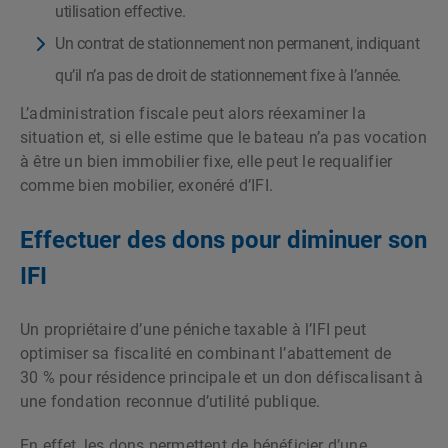
utilisation effective.
Un contrat de stationnement non permanent, indiquant
qu’il n’a pas de droit de stationnement fixe à l’année.
L’administration fiscale peut alors réexaminer la
situation et, si elle estime que le bateau n’a pas vocation
à être un bien immobilier fixe, elle peut le requalifier
comme bien mobilier, exonéré d’IFI.
Effectuer des dons pour diminuer son
IFI
Un propriétaire d’une péniche taxable à l’IFI peut
optimiser sa fiscalité en combinant l’abattement de
30 % pour résidence principale et un don défiscalisant à
une fondation reconnue d’utilité publique.
En effet, les dons permettent de bénéficier d’une