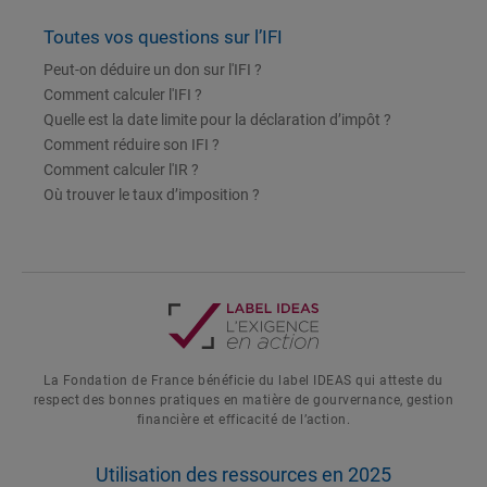
Toutes vos questions sur l’IFI
Peut-on déduire un don sur l'IFI ?
Comment calculer l'IFI ?
Quelle est la date limite pour la déclaration d’impôt ?
Comment réduire son IFI ?
Comment calculer l'IR ?
Où trouver le taux d’imposition ?
La Fondation de France bénéficie du label IDEAS qui atteste du
respect des bonnes pratiques en matière de gourvernance, gestion
financière et efficacité de l’action.
Utilisation des ressources en 2025