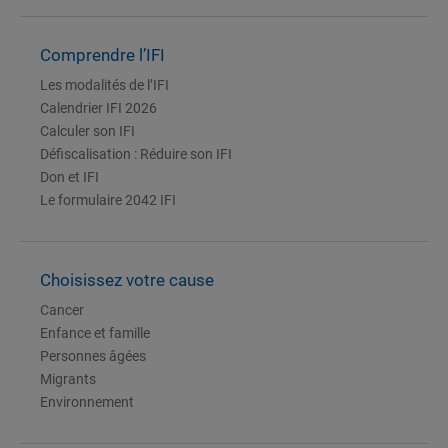
Comprendre l’IFI
Les modalités de l’IFI
Calendrier IFI 2026
Calculer son IFI
Défiscalisation : Réduire son IFI
Don et IFI
Le formulaire 2042 IFI
Choisissez votre cause
Cancer
Enfance et famille
Personnes âgées
Migrants
Environnement