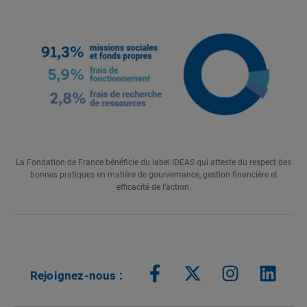
La Fondation de France bénéficie du label IDEAS qui atteste du respect des
bonnes pratiques en matière de gourvernance, gestion financière et
efficacité de l’action.
Rejoignez-nous