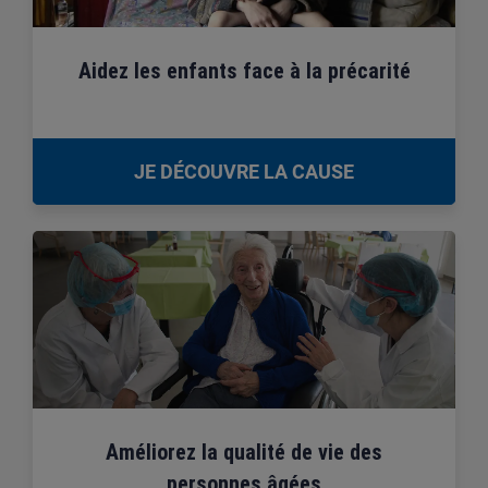
Aidez les enfants face à la précarité
JE DÉCOUVRE LA CAUSE
Améliorez la qualité de vie des
personnes âgées