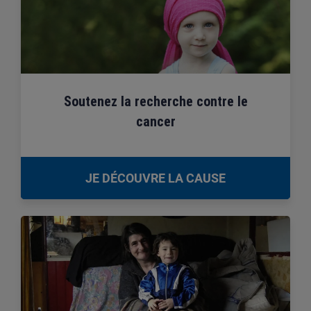
Soutenez la recherche contre le
cancer
JE DÉCOUVRE LA CAUSE