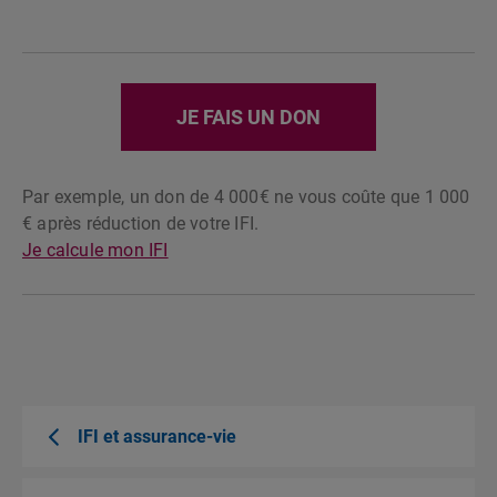
JE FAIS UN DON
Par exemple, un don de 4 000€ ne vous coûte que 1 000
€ après réduction de votre IFI.
Je calcule mon IFI
IFI et assurance-vie