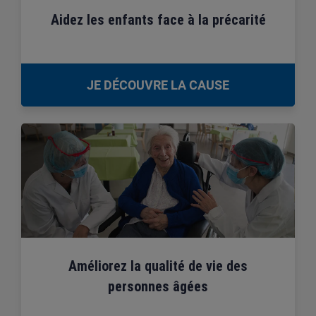
Aidez les enfants face à la précarité
JE DÉCOUVRE LA CAUSE
Améliorez la qualité de vie des
personnes âgées