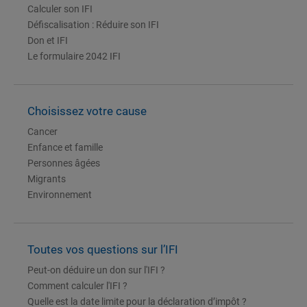
Calculer son IFI
Défiscalisation : Réduire son IFI
Don et IFI
Le formulaire 2042 IFI
Choisissez votre cause
Cancer
Enfance et famille
Personnes âgées
Migrants
Environnement
Toutes vos questions sur l’IFI
Peut-on déduire un don sur l'IFI ?
Comment calculer l'IFI ?
Quelle est la date limite pour la déclaration d’impôt ?