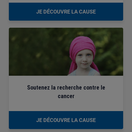
JE DÉCOUVRE LA CAUSE
Soutenez la recherche contre le
cancer
JE DÉCOUVRE LA CAUSE