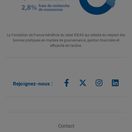
La Fondation de France bénéficie du label IDEAS qui atteste du respect des
bonnes pratiques en matière de gourvernance, gestion financière et
efficacité de l’action.
Rejoignez-nous
Contact