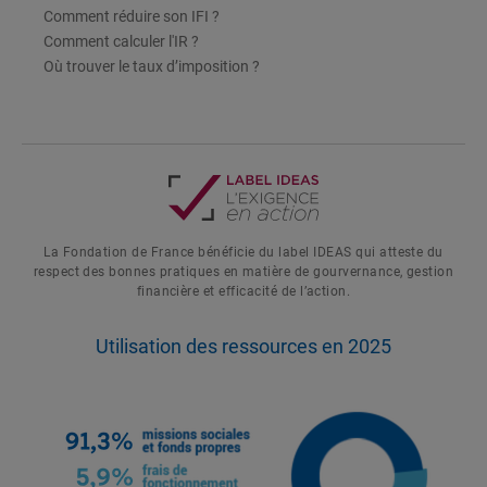
Comment réduire son IFI ?
Comment calculer l'IR ?
Où trouver le taux d’imposition ?
La Fondation de France bénéficie du label IDEAS qui atteste du
respect des bonnes pratiques en matière de gourvernance, gestion
financière et efficacité de l’action.
Utilisation des ressources en 2025